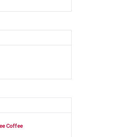
ee Coffee