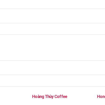
Hoàng Thùy Coffee
Hon