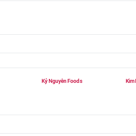
Kỷ Nguyên Foods
Kim 